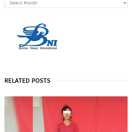
RELATED POSTS