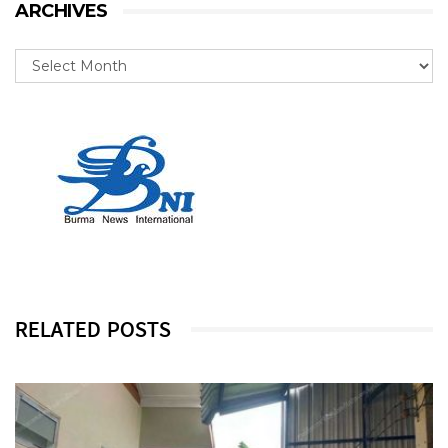
ARCHIVES
RELATED POSTS