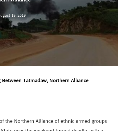
ugust 19, 2019
ng Between Tatmadaw, Northern Alliance
 the Northern Alliance of ethnic armed groups