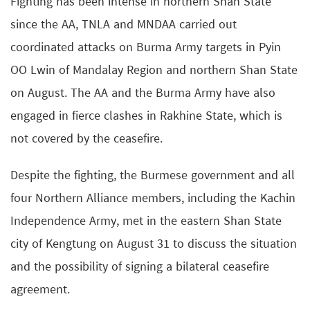
Fighting has been intense in northern Shan State
since the AA, TNLA and MNDAA carried out
coordinated attacks on Burma Army targets in Pyin
OO Lwin of Mandalay Region and northern Shan State
on August. The AA and the Burma Army have also
engaged in fierce clashes in Rakhine State, which is
not covered by the ceasefire.
Despite the fighting, the Burmese government and all
four Northern Alliance members, including the Kachin
Independence Army, met in the eastern Shan State
city of Kengtung on August 31 to discuss the situation
and the possibility of signing a bilateral ceasefire
agreement.