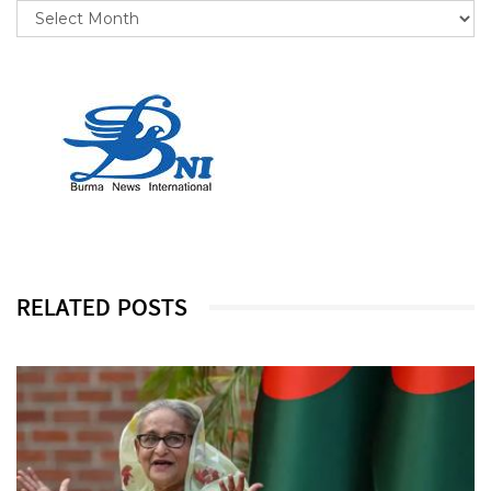
RELATED POSTS