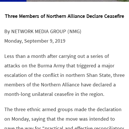
Three Members of Northern Alliance Declare Ceasefire
By NETWORK MEDIA GROUP (NMG)
Monday, September 9, 2019
Less than a month after carrying out a series of
attacks on the Burma Army that triggered a major
escalation of the conflict in northern Shan State, three
members of the Northern Alliance have declared a
month-long unilateral ceasefire in the region.
The three ethnic armed groups made the declaration
on Monday, saying that the move was intended to
pave the way for “practical and effective reconciliatory