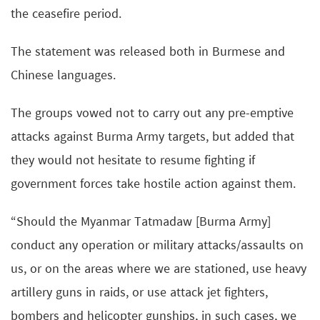
the ceasefire period.
The statement was released both in Burmese and
Chinese languages.
The groups vowed not to carry out any pre-emptive
attacks against Burma Army targets, but added that
they would not hesitate to resume fighting if
government forces take hostile action against them.
“Should the Myanmar Tatmadaw [Burma Army]
conduct any operation or military attacks/assaults on
us, or on the areas where we are stationed, use heavy
artillery guns in raids, or use attack jet fighters,
bombers and helicopter gunships, in such cases, we