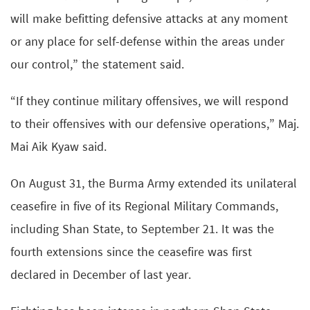
will make befitting defensive attacks at any moment
or any place for self-defense within the areas under
our control,” the statement said.
“If they continue military offensives, we will respond
to their offensives with our defensive operations,” Maj.
Mai Aik Kyaw said.
On August 31, the Burma Army extended its unilateral
ceasefire in five of its Regional Military Commands,
including Shan State, to September 21. It was the
fourth extensions since the ceasefire was first
declared in December of last year.