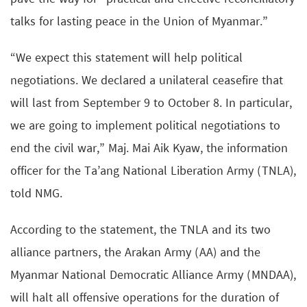
talks for lasting peace in the Union of Myanmar.”
“We expect this statement will help political
negotiations. We declared a unilateral ceasefire that
will last from September 9 to October 8. In particular,
we are going to implement political negotiations to
end the civil war,” Maj. Mai Aik Kyaw, the information
officer for the Ta’ang National Liberation Army (TNLA),
told NMG.
According to the statement, the TNLA and its two
alliance partners, the Arakan Army (AA) and the
Myanmar National Democratic Alliance Army (MNDAA),
will halt all offensive operations for the duration of