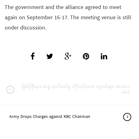
The government and the alliance agreed to meet
again on September 16-17. The meeting venue is still
under discussion.
မြစ်ကြီးနား ဆန္ဒ ထုတ်ဖော်မှု တိုင်းရင်းသား လူငယ်များ အားပေး
ပါဝင်
Army Drops Charges against KBC Chairman