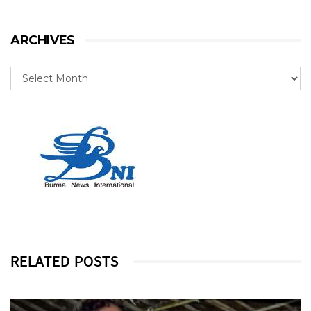
ARCHIVES
RELATED POSTS