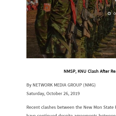
O
NMSP, KNU Clash After Re
By NETWORK MEDIA GROUP (NMG)
Saturday, October 26, 2019
Recent clashes between the New Mon State 