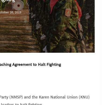
ctober 26, 2019
aching Agreement to Halt Fighting
Party (NMSP) and the Karen National Union (KNU)