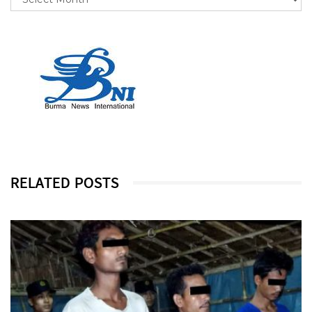
RELATED POSTS