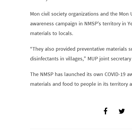
Mon civil society organizations and the Mon 
awareness campaign in NMSP’s territory in Y
materials to locals.
“They also provided preventative materials s
disinfectants in villages,” MUP joint secretary
The NMSP has launched its own COVID-19 awa
materials and food to people in its territory