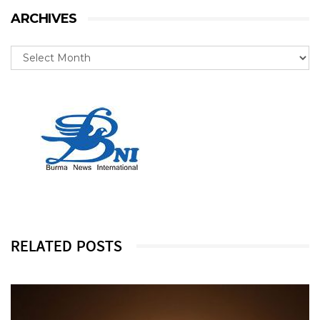
ARCHIVES
RELATED POSTS