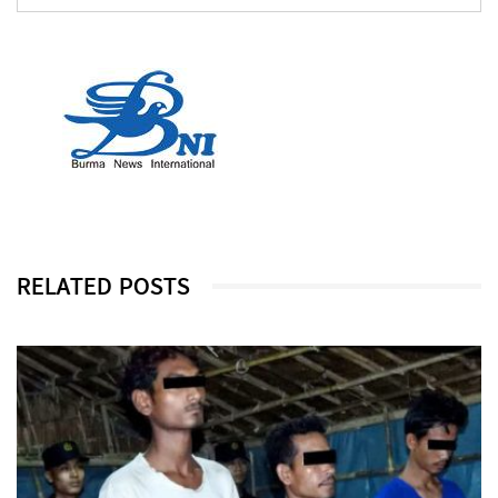
RELATED POSTS