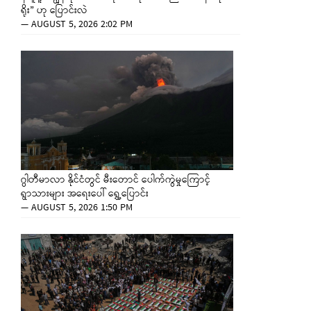
ရိုး” ဟု ပြောင်းလဲ
—
AUGUST 5, 2026 2:02 PM
ဂွါတီမာလာ နိုင်ငံတွင် မီးတောင် ပေါက်ကွဲမှုကြောင့်
ရွာသားများ အရေးပေါ် ရွှေ့ပြောင်း
—
AUGUST 5, 2026 1:50 PM