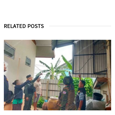
RELATED POSTS