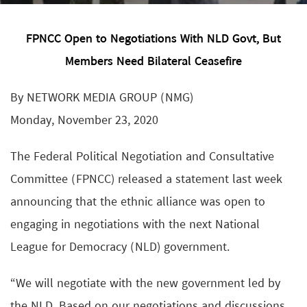
FPNCC Open to Negotiations With NLD Govt, But
Members Need Bilateral Ceasefire
By NETWORK MEDIA GROUP (NMG)
Monday, November 23, 2020
The Federal Political Negotiation and Consultative
Committee (FPNCC) released a statement last week
announcing that the ethnic alliance was open to
engaging in negotiations with the next National
League for Democracy (NLD) government.
“We will negotiate with the new government led by
the NLD. Based on our negotiations and discussions,