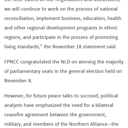
we will continue to work on the process of national
reconciliation, implement business, education, health
and other regional development programs in ethnic
regions, and participate in the process of promoting
living standards,” the November 18 statement said.
FPNCC congratulated the NLD on winning the majority
of parliamentary seats in the general election held on
November 8.
However, for future peace talks to succeed, political
analysts have emphasized the need for a bilateral
ceasefire agreement between the government,
military, and members of the Northern Alliance—the