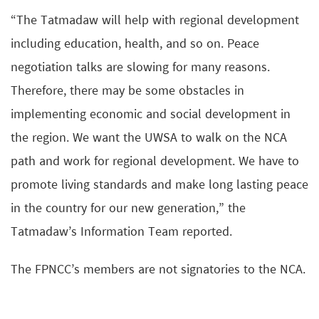
“The Tatmadaw will help with regional development
including education, health, and so on. Peace
negotiation talks are slowing for many reasons.
Therefore, there may be some obstacles in
implementing economic and social development in
the region. We want the UWSA to walk on the NCA
path and work for regional development. We have to
promote living standards and make long lasting peace
in the country for our new generation,” the
Tatmadaw’s Information Team reported.
The FPNCC’s members are not signatories to the NCA.