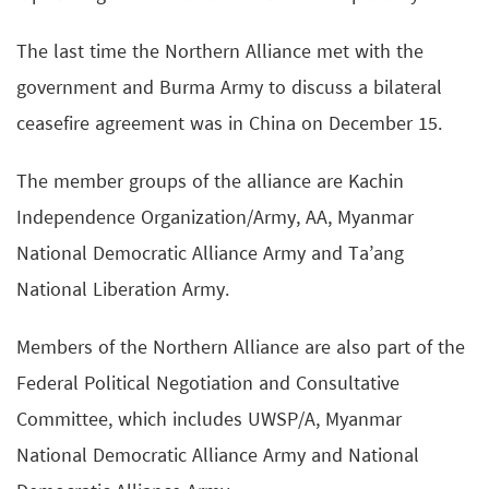
The last time the Northern Alliance met with the
government and Burma Army to discuss a bilateral
ceasefire agreement was in China on December 15.
The member groups of the alliance are Kachin
Independence Organization/Army, AA, Myanmar
National Democratic Alliance Army and Ta’ang
National Liberation Army.
Members of the Northern Alliance are also part of the
Federal Political Negotiation and Consultative
Committee, which includes UWSP/A, Myanmar
National Democratic Alliance Army and National