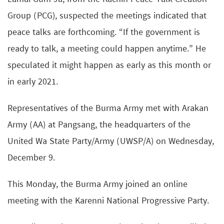
Group (PCG), suspected the meetings indicated that
peace talks are forthcoming. “If the government is
ready to talk, a meeting could happen anytime.” He
speculated it might happen as early as this month or
in early 2021.
Representatives of the Burma Army met with Arakan
Army (AA) at Pangsang, the headquarters of the
United Wa State Party/Army (UWSP/A) on Wednesday,
December 9.
This Monday, the Burma Army joined an online
meeting with the Karenni National Progressive Party.