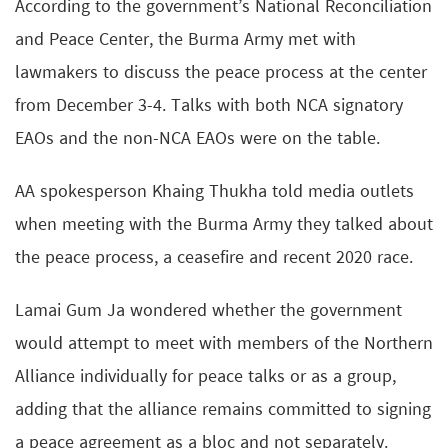
According to the government’s National Reconciliation
and Peace Center, the Burma Army met with
lawmakers to discuss the peace process at the center
from December 3-4. Talks with both NCA signatory
EAOs and the non-NCA EAOs were on the table.
AA spokesperson Khaing Thukha told media outlets
when meeting with the Burma Army they talked about
the peace process, a ceasefire and recent 2020 race.
Lamai Gum Ja wondered whether the government
would attempt to meet with members of the Northern
Alliance individually for peace talks or as a group,
adding that the alliance remains committed to signing
a peace agreement as a bloc and not separately.