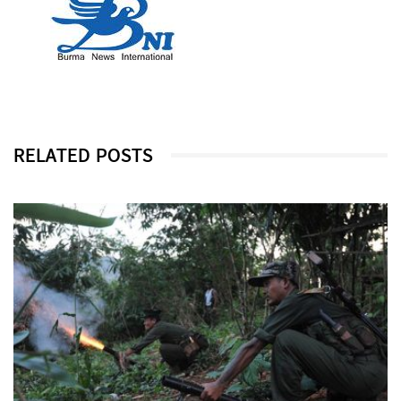
RELATED POSTS