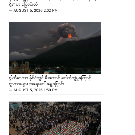
ရိုး” ဟု ပြောင်းလဲ
—
AUGUST 5, 2026 2:02 PM
ဂွါတီမာလာ နိုင်ငံတွင် မီးတောင် ပေါက်ကွဲမှုကြောင့်
ရွာသားများ အရေးပေါ် ရွှေ့ပြောင်း
—
AUGUST 5, 2026 1:50 PM