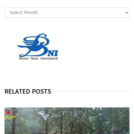
RELATED POSTS