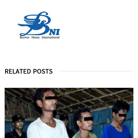
RELATED POSTS