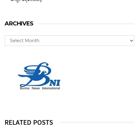
ARCHIVES
RELATED POSTS