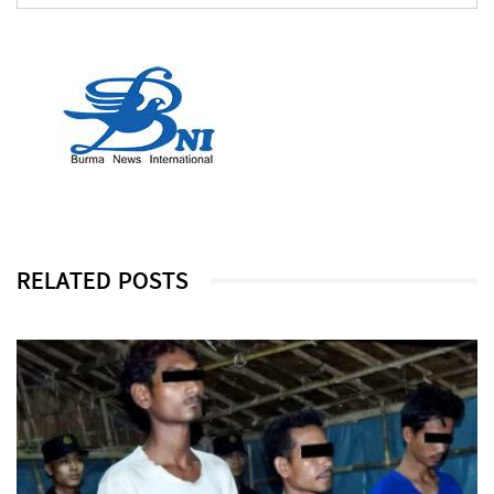
RELATED POSTS