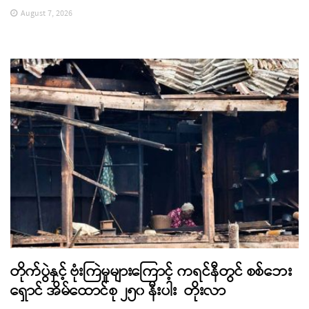
August 7, 2026
တိုက်ပွဲနှင့် ဗုံးကြဲမှုများကြောင့် ကရင်နီတွင် စစ်ဘေး
ရှောင် အိမ်ထောင်စု ၂၅၀ နီးပါး တိုးလာ