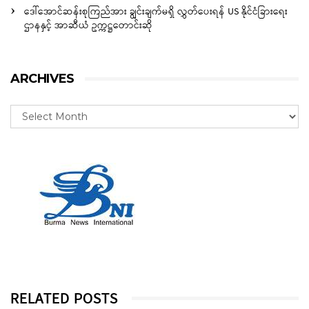
ဒေါ်အောင်ဆန်းစုကြည်အား ချွင်းချက်မရှိ လွှတ်ပေးရန် US နိုင်ငံခြားရေး
ဌာနနှင့် အာဆီယံ ဥက္ကဋ္ဌတောင်းဆို
ARCHIVES
RELATED POSTS