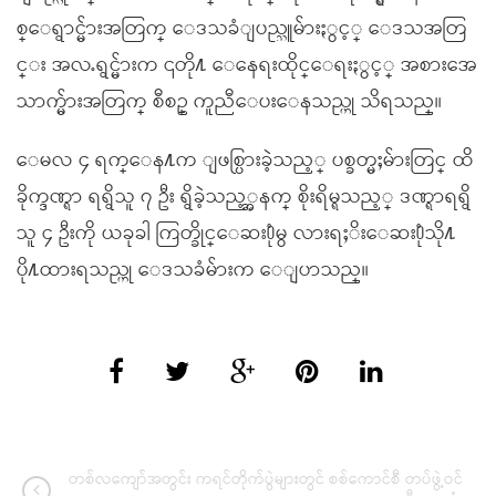
စ္ေရွာင္မ်ားအတြက္ ေဒသခံျပည္သူမ်ားႏွင့္ ေဒသအတြ
င္း အလႉရွင္မ်ားက ၎တို႔ ေနေရးထိုင္ေရးႏွင့္ အစားအေ
သာက္မ်ားအတြက္ စီစဥ္ ကူညီေပးေနသည္ဟု သိရသည္။
ေမလ ၄ ရက္ေန႔က ျဖစ္ပြားခဲ့သည့္ ပစ္ခတ္မႈမ်ားတြင္ ထိ
ခိုက္ဒဏ္ရာ ရရွိသူ ၇ ဦး ရွိခဲ့သည့္အနက္ စိုးရိမ္ရသည့္ ဒဏ္ရာရရွိ
သူ ၄ ဦးကို ယခုခါ ကြတ္ခိုင္ေဆး႐ုံမွ လားရႈိးေဆး႐ုံသို႔
ပို႔ထားရသည္ဟု ေဒသခံမ်ားက ေျပာသည္။
တစ်လကျော်အတွင်း ကရင်တိုက်ပွဲများတွင် စစ်ကောင်စီ တပ်ဖွဲ့ဝင်