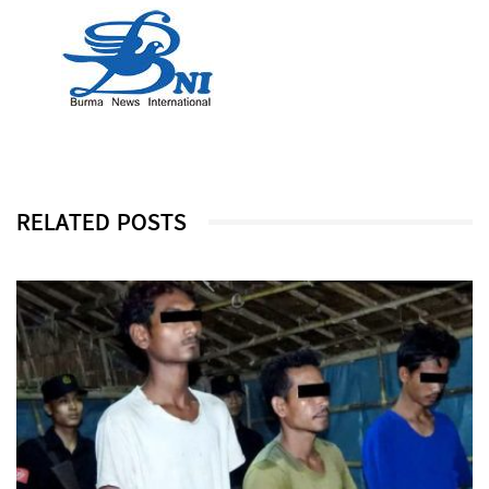
RELATED POSTS