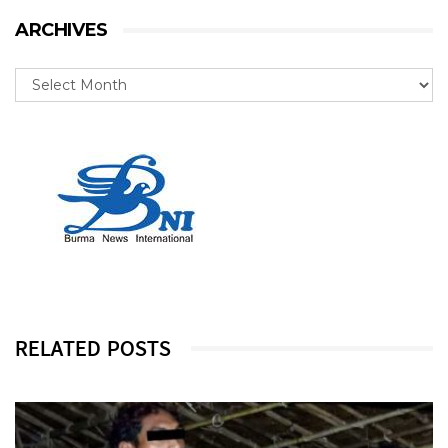
ARCHIVES
RELATED POSTS