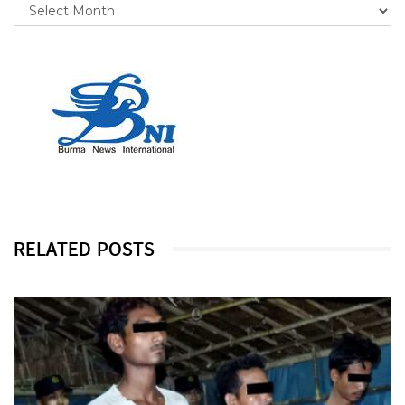
RELATED POSTS