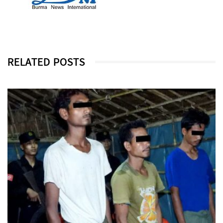
RELATED POSTS