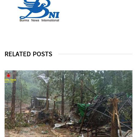
RELATED POSTS