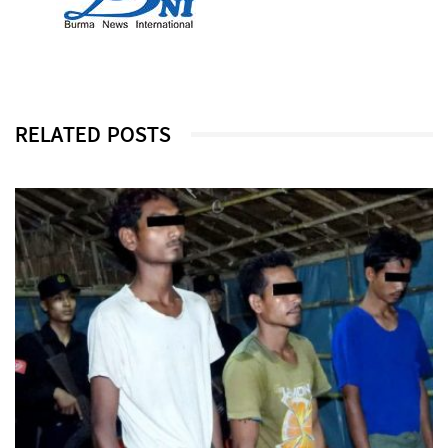
RELATED POSTS