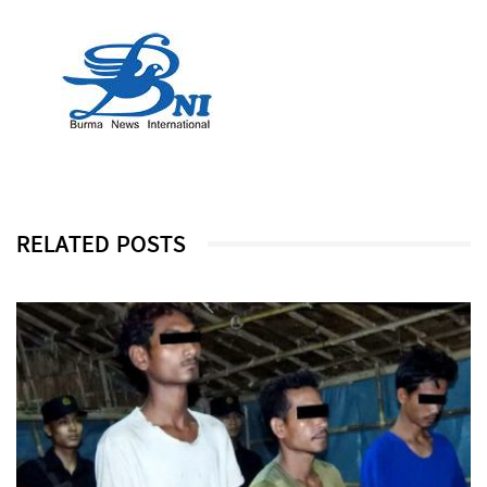
RELATED POSTS