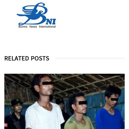
RELATED POSTS