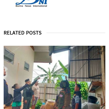
RELATED POSTS