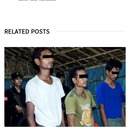
RELATED POSTS