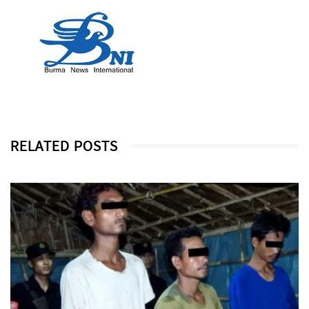
RELATED POSTS