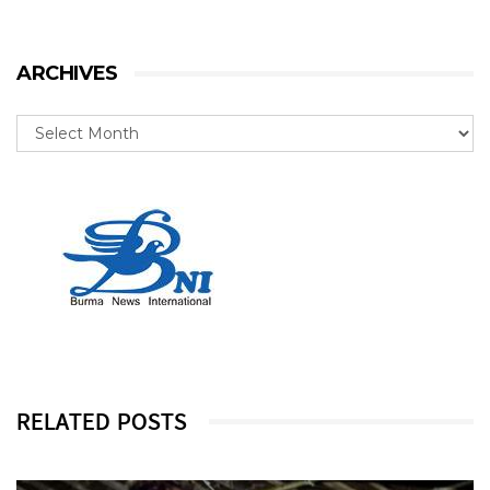
ARCHIVES
RELATED POSTS