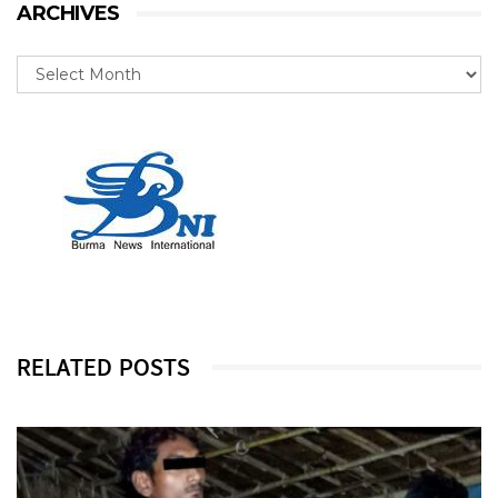
ARCHIVES
RELATED POSTS