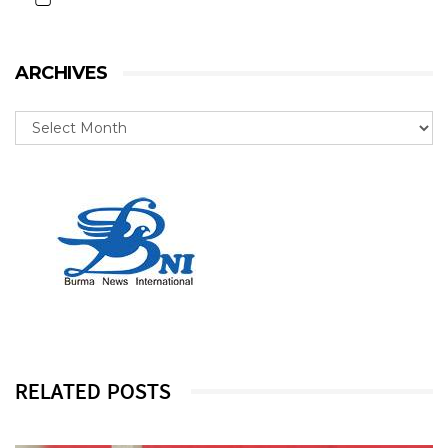
ARCHIVES
RELATED POSTS