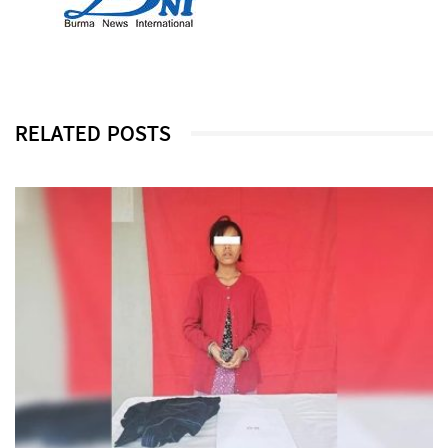
RELATED POSTS