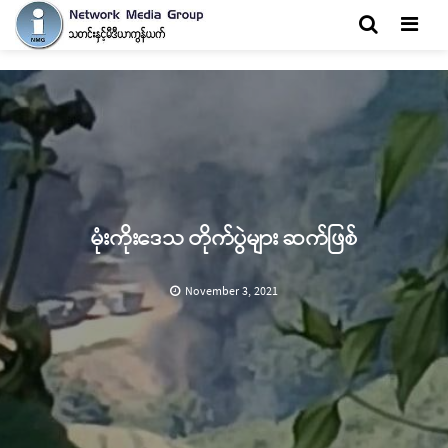
Men
မုံးကိုးဒေသ တိုက်ပွဲများ ဆက်ဖြစ်
November 3, 2021