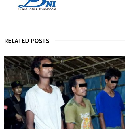
RELATED POSTS