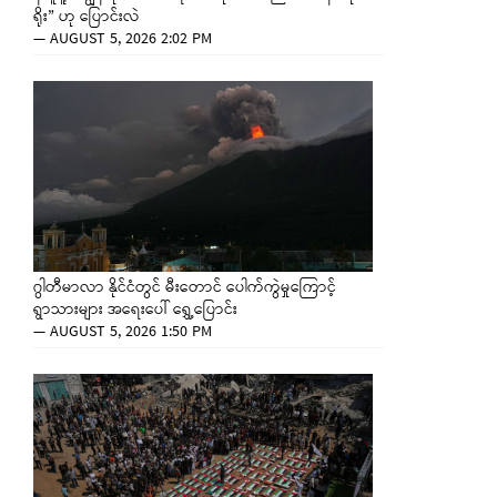
ရိုး” ဟု ပြောင်းလဲ
—
AUGUST 5, 2026 2:02 PM
ဂွါတီမာလာ နိုင်ငံတွင် မီးတောင် ပေါက်ကွဲမှုကြောင့်
ရွာသားများ အရေးပေါ် ရွှေ့ပြောင်း
—
AUGUST 5, 2026 1:50 PM