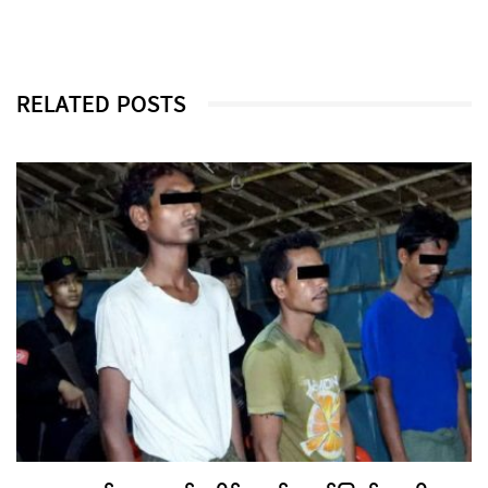
RELATED POSTS