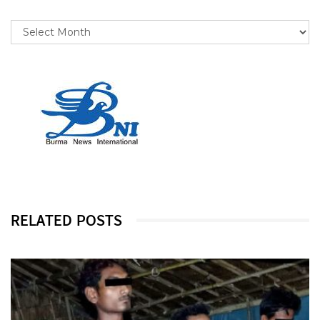
RELATED POSTS