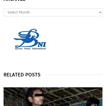
RELATED POSTS