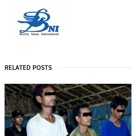
RELATED POSTS