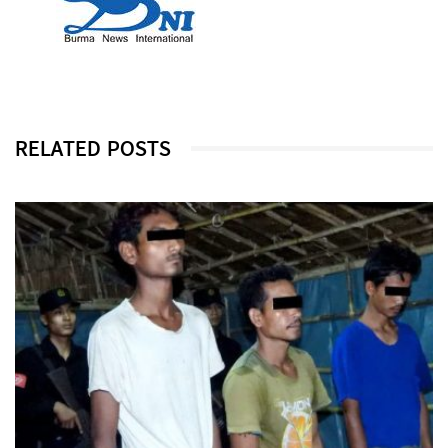
RELATED POSTS