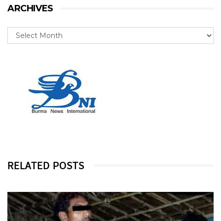
ARCHIVES
RELATED POSTS