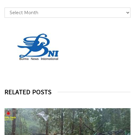
RELATED POSTS