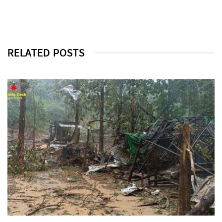
RELATED POSTS