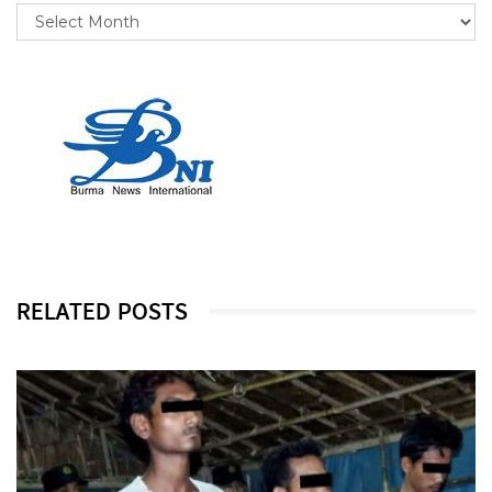
RELATED POSTS