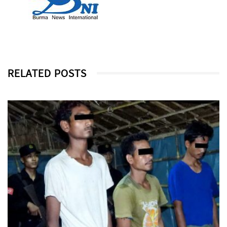
RELATED POSTS