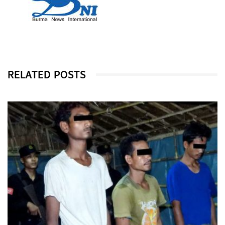
RELATED POSTS