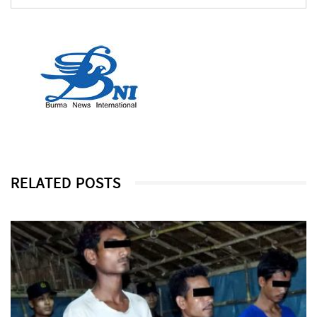
RELATED POSTS