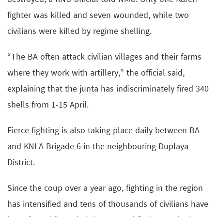
fighter was killed and seven wounded, while two
civilians were killed by regime shelling.
“The BA often attack civilian villages and their farms
where they work with artillery,” the official said,
explaining that the junta has indiscriminately fired 340
shells from 1-15 April.
Fierce fighting is also taking place daily between BA
and KNLA Brigade 6 in the neighbouring Duplaya
District.
Since the coup over a year ago, fighting in the region
has intensified and tens of thousands of civilians have