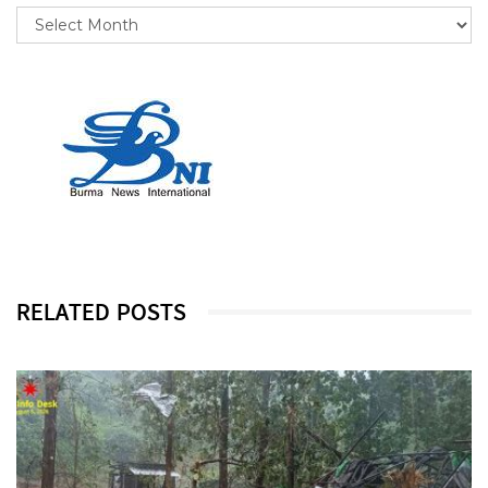
RELATED POSTS